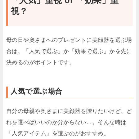
「人気」重視 or 「効果」重
視？
母の日や奥さまへのプレゼントに美顔器を選ぶ場
合は、「人気で選ぶ」か「効果で選ぶ」かを先に
決めるのがポイントです。
人気で選ぶ場合
自分の母親や奥さまに美顔器を贈りたいけど、ど
れを選べばいいのか分からない…。そんな時は
「人気アイテム」を選ぶのがおすすめ。