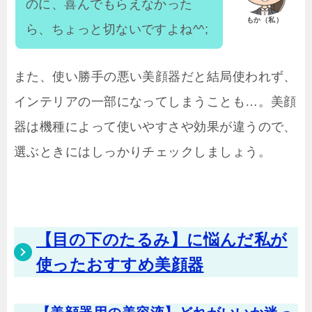
のに、喜んでもらえなかった
もか（私）
ら、ちょっと切ないですよね^^;
また、使い勝手の悪い美顔器だと結局使われず、
インテリアの一部になってしまうことも…。美顔
器は機種によって使いやすさや効果が違うので、
選ぶときにはしっかりチェックしましょう。
【目の下のたるみ】に悩んだ私が
使ったおすすめ美顔器