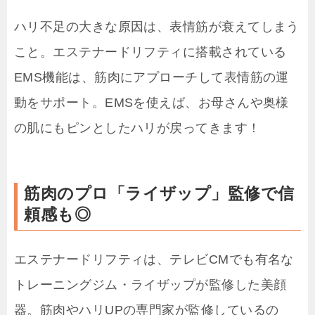
ハリ不足の大きな原因は、表情筋が衰えてしまう
こと。エステナードリフティに搭載されている
EMS機能は、筋肉にアプローチして表情筋の運
動をサポート。EMSを使えば、お母さんや奥様
の肌にもピンとしたハリが戻ってきます！
筋肉のプロ「ライザップ」監修で信
頼感も◎
エステナードリフティは、テレビCMでも有名な
トレーニングジム・ライザップが監修した美顔
器。筋肉やハリUPの専門家が監修しているの