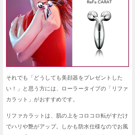
それでも「どうしても美顔器をプレゼントした
い！」と思う方には、ローラータイプの「リファ
カラット」がおすすめです。
リファカラットは、肌の上をコロコロ転がすだけ
でハリや艶がアップ。しかも防水仕様なのでお風