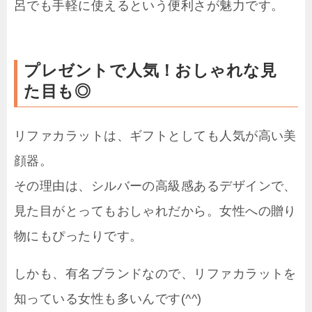
呂でも手軽に使えるという便利さが魅力です。
プレゼントで人気！おしゃれな見
た目も◎
リファカラットは、ギフトとしても人気が高い美
顔器。
その理由は、シルバーの高級感あるデザインで、
見た目がとってもおしゃれだから。女性への贈り
物にもぴったりです。
しかも、有名ブランドなので、リファカラットを
知っている女性も多いんです(^^)