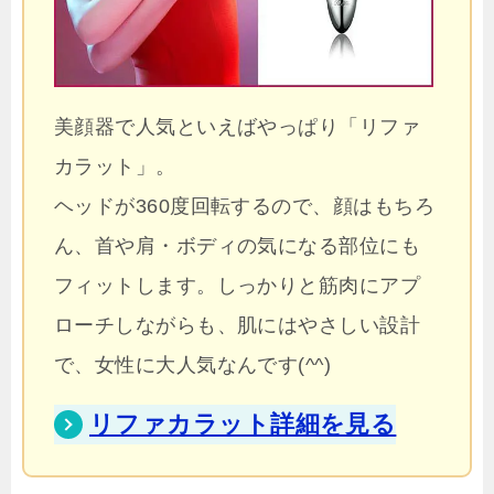
美顔器で人気といえばやっぱり「リファ
カラット」。
ヘッドが360度回転するので、顔はもちろ
ん、首や肩・ボディの気になる部位にも
フィットします。しっかりと筋肉にアプ
ローチしながらも、肌にはやさしい設計
で、女性に大人気なんです(^^)
リファカラット詳細を見る