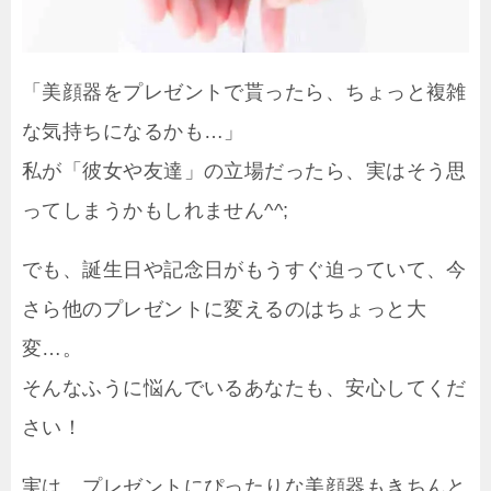
「美顔器をプレゼントで貰ったら、ちょっと複雑
な気持ちになるかも…」
私が「彼女や友達」の立場だったら、実はそう思
ってしまうかもしれません^^;
でも、誕生日や記念日がもうすぐ迫っていて、今
さら他のプレゼントに変えるのはちょっと大
変…。
そんなふうに悩んでいるあなたも、安心してくだ
さい！
実は、プレゼントにぴったりな美顔器もきちんと