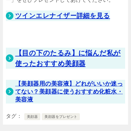
ツインエレナイザー詳細を見る
【目の下のたるみ】に悩んだ私が
使ったおすすめ美顔器
【美顔器用の美容液】どれがいいか迷っ
てない？美顔器に使うおすすめ化粧水・
美容液
タグ
美顔器
美顔器をプレゼント