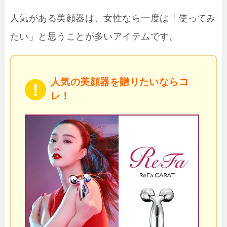
人気がある美顔器は、女性なら一度は「使ってみ
たい」と思うことが多いアイテムです。
人気の美顔器を贈りたいならコ
レ！