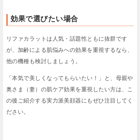
効果で選びたい場合
リファカラットは人気・話題性ともに抜群です
が、加齢による肌悩みへの効果を重視するなら、
他の機種も検討しましょう。
「本気で美しくなってもらいたい！」と、母親や
奥さま（妻）の肌ケア効果を重視したい方は、こ
の後ご紹介する実力派美顔器にもぜひ注目してく
ださい。