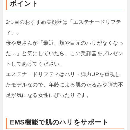
ポイント
2つ目のおすすめ美顔器は「エステナードリフテ
ィ」。
母や奥さんが「最近、頬や目元のハリがなくなっ
た…」と気にしていたら、この美顔器をプレゼン
トしてあげてください。
エステナードリフティはハリ・弾力UPを重視し
たモデルなので、年齢による肌のたるみや弾力不
足が気になる女性にぴったりです。
EMS機能で肌のハリをサポート