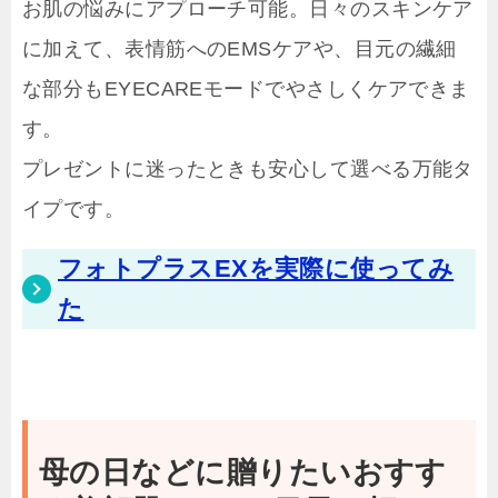
お肌の悩みにアプローチ可能。日々のスキンケア
に加えて、表情筋へのEMSケアや、目元の繊細
な部分もEYECAREモードでやさしくケアできま
す。
プレゼントに迷ったときも安心して選べる万能タ
イプです。
フォトプラスEXを実際に使ってみ
た
母の日などに贈りたいおすす