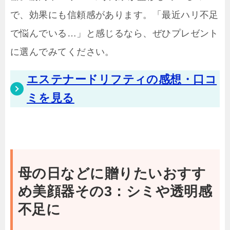
で、効果にも信頼感があります。「最近ハリ不足
で悩んでいる…」と感じるなら、ぜひプレゼント
に選んでみてください。
エステナードリフティの感想・口コ
ミを見る
母の日などに贈りたいおすす
め美顔器その3：シミや透明感
不足に