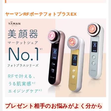
ヤーマンRFボーテフォトプラスEX
プレゼント相手のお悩みがよく分から