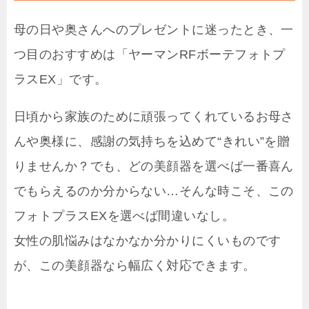
母の日や奥さんへのプレゼントに迷ったとき、一
つ目のおすすめは「ヤーマンRFボーテフォトプ
ラスEX」です。
日頃から家族のために頑張ってくれているお母さ
んや奥様に、感謝の気持ちを込めて“きれい”を贈
りませんか？でも、どの美顔器を選べば一番喜ん
でもらえるのか分からない…そんな時こそ、この
フォトプラスEXを選べば間違いなし。
女性の肌悩みはなかなか分かりにくいものです
が、この美顔器なら幅広く対応できます。