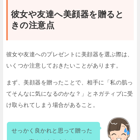
彼女や友達へ美顔器を贈ると
きの注意点
彼女や友達へのプレゼントに美顔器を選ぶ際は、
いくつか注意しておきたいことがあります。
まず、美顔器を贈ったことで、相手に「私の肌っ
てそんなに気になるのかな？」とネガティブに受
け取られてしまう場合があること。
せっかく良かれと思って贈った