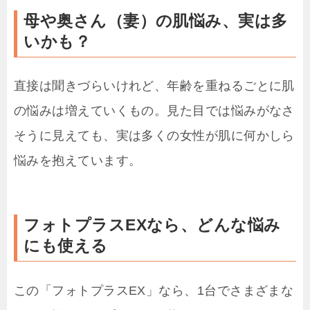
母や奥さん（妻）の肌悩み、実は多
いかも？
直接は聞きづらいけれど、年齢を重ねるごとに肌
の悩みは増えていくもの。見た目では悩みがなさ
そうに見えても、実は多くの女性が肌に何かしら
悩みを抱えています。
フォトプラスEXなら、どんな悩み
にも使える
この「フォトプラスEX」なら、1台でさまざまな