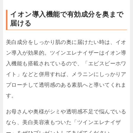
イオン導入機能で有効成分を奥まで
届ける
美白成分をしっかり肌の奥に届けたい時は、イオ
ン導入が効果的。ツインエレナイザーはイオン導
入機能も搭載されているので、「エビスビーホワ
イト」などと併用すれば、メラニンにしっかりア
プローチして透明感のある素肌へと導いてくれま
す。
お母さんや奥様がシミや透明感不足で悩んでいる
なら、美白美容液もついた「ツインエレナイザ
ー」をぜひプレゼントしてあげてください。