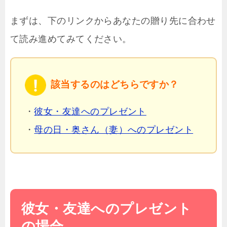
まずは、下のリンクからあなたの贈り先に合わせ
て読み進めてみてください。
該当するのはどちらですか？
・
彼女・友達へのプレゼント
・
母の日・奥さん（妻）へのプレゼント
彼女・友達へのプレゼント
の場合