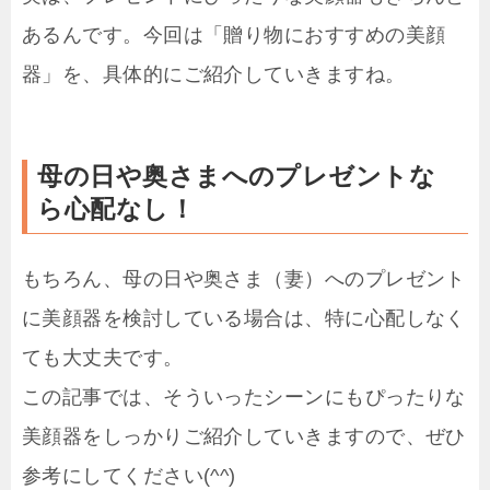
あるんです。今回は「贈り物におすすめの美顔
器」を、具体的にご紹介していきますね。
母の日や奥さまへのプレゼントな
ら心配なし！
もちろん、母の日や奥さま（妻）へのプレゼント
に美顔器を検討している場合は、特に心配しなく
ても大丈夫です。
この記事では、そういったシーンにもぴったりな
美顔器をしっかりご紹介していきますので、ぜひ
参考にしてください(^^)