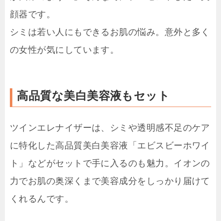
顔器です。
シミは若い人にもできるお肌の悩み。意外と多く
の女性が気にしています。
高品質な美白美容液もセット
ツインエレナイザーは、シミや透明感不足のケア
に特化した高品質美白美容液「エビスビーホワイ
ト」などがセットで手に入るのも魅力。イオンの
力でお肌の奥深くまで美容成分をしっかり届けて
くれるんです。