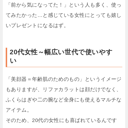
「前から気になってた！」という人も多く、使っ
てみたかった…と感じている女性にとっても嬉し
いプレゼントになるはず。
20代女性～幅広い世代で使いやす
い
「美顔器＝年齢肌のためのもの」というイメージ
もありますが、リファカラットは顔だけでなく、
ふくらはぎや二の腕など全身にも使えるマルチな
アイテム。
そのため、20代の女性にも喜ばれているんです