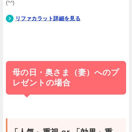
(^^)
リファカラット詳細を見る
母の日・奥さま（妻）へのプ
レゼントの場合