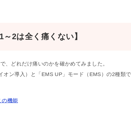
1～2は全く痛くない】
ルで、どれだけ痛いのかを確かめてみました。
イオン導入）と「EMS UP」モード（EMS）の2種類
この機能