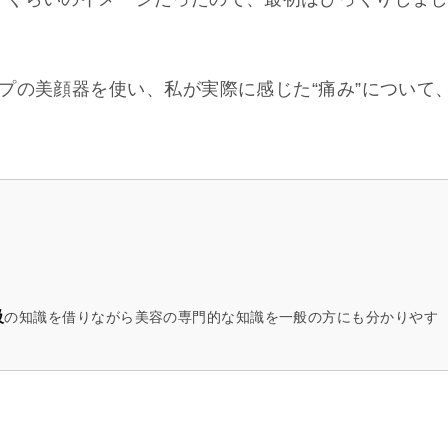
プの美顔器を使い、私が実際に感じた“痛み”について
級
の知識を借りながら美容の専門的な知識を一般の方にも分かりやす