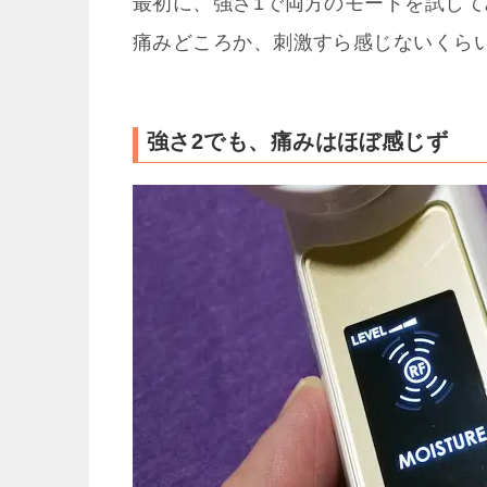
最初に、強さ1で両方のモードを試し
痛みどころか、刺激すら感じないくら
強さ2でも、痛みはほぼ感じず