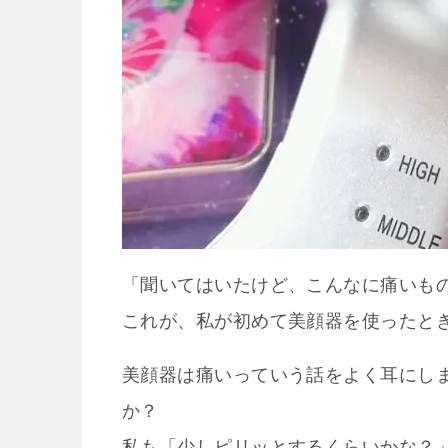
「聞いてはいたけど、こんなに痛いも
これが、私が初めて美顔器を使ったとき
美顔器は痛いっていう話をよく耳にし
か？
私も「少しピリッとするくらいかな？