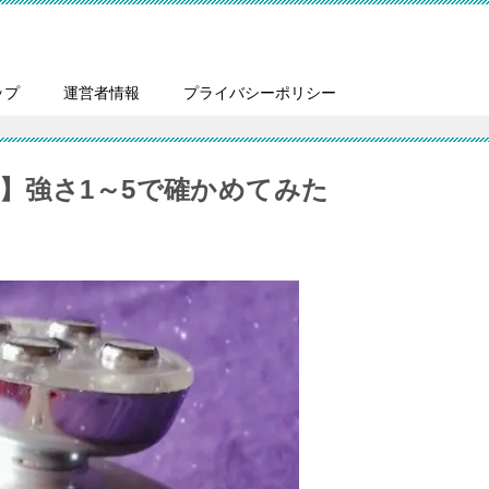
ップ
運営者情報
プライバシーポリシー
】強さ1～5で確かめてみた