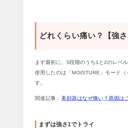
どれくらい痛い？【強さ
まず最初に、5段階のうち1と2のレベ
使用したのは「MOISTURE」モード（
す。
関連記事：
美顔器はなぜ痛い？原因は
まずは強さ1でトライ