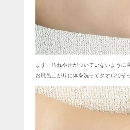
まず、汚れや汗がついていないように
お風呂上がりに体を洗ってタオルでそ