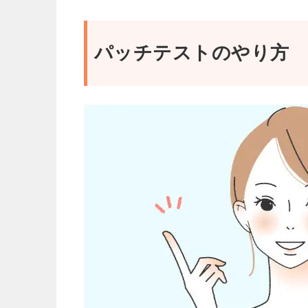
パッチテストのやり方