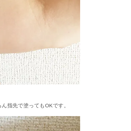
ろん指先で塗ってもOKです。