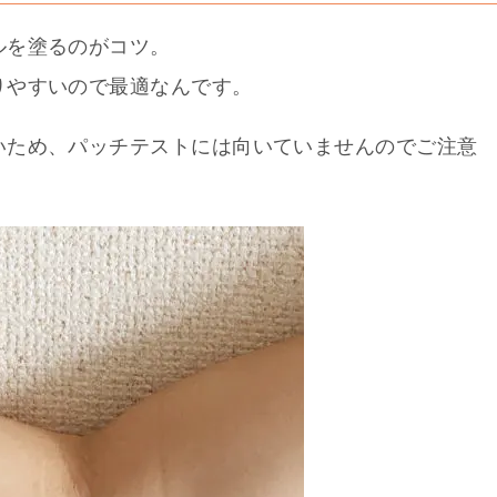
ルを塗るのがコツ。
りやすいので最適なんです。
いため、パッチテストには向いていませんのでご注意