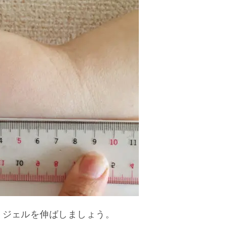
くジェルを伸ばしましょう。