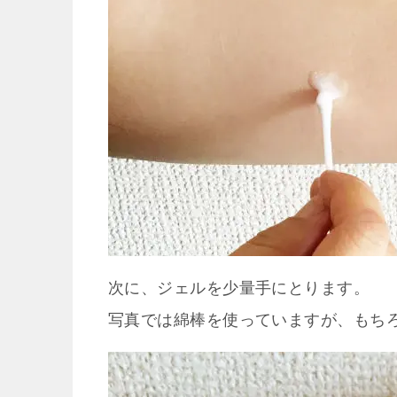
次に、ジェルを少量手にとります。
写真では綿棒を使っていますが、もち