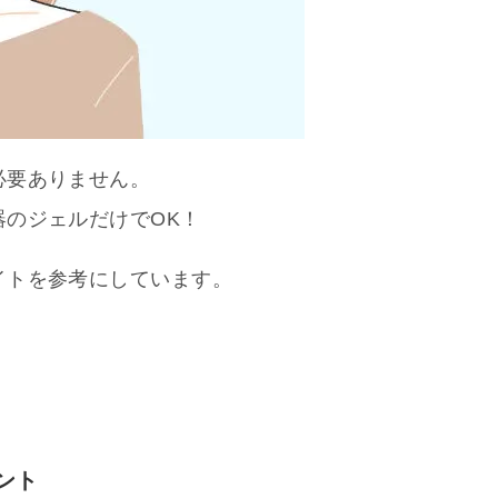
必要ありません。
のジェルだけでOK！
イトを参考にしています。
ント