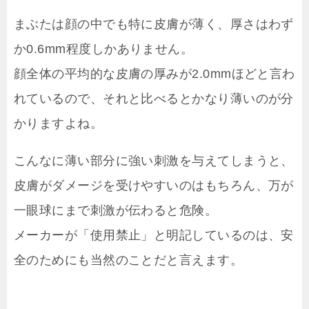
まぶたは顔の中でも特に皮膚が薄く、厚さはわず
か0.6mm程度しかありません。
顔全体の平均的な皮膚の厚みが2.0mmほどと言わ
れているので、それと比べるとかなり薄いのが分
かりますよね。
こんなに薄い部分に強い刺激を与えてしまうと、
皮膚がダメージを受けやすいのはもちろん、万が
一眼球にまで刺激が伝わると危険。
メーカーが「使用禁止」と明記しているのは、安
全のためにも当然のことだと言えます。