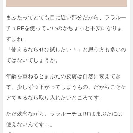
まぶたってとても目に近い部分だから、ララルー
チュRFを使っていいのかちょっと不安になりま
すよね。
「使えるならぜひ試したい！」と思う方も多いの
ではないでしょうか。
年齢を重ねるとまぶたの皮膚は自然に衰えてき
て、少しずつ下がってしまうもの。だからこそケ
アできるなら取り入れたいところです。
ただ残念ながら、ララルーチュRFはまぶたには
使えないんです…。