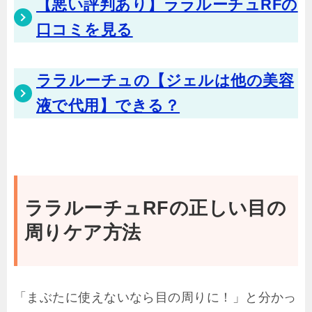
【悪い評判あり】ララルーチュRFの
口コミを見る
ララルーチュの【ジェルは他の美容
液で代用】できる？
ララルーチュRFの正しい目の
周りケア方法
「まぶたに使えないなら目の周りに！」と分かっ