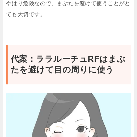
やはり危険なので、まぶたを避けて使うことがと
ても大切です。
代案：ララルーチュRFはまぶ
たを避けて目の周りに使う