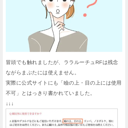
冒頭でも触れましたが、ララルーチュRFは残念
ながらまぶたには使えません。
実際に公式サイトにも「瞼の上・目の上には使用
不可」とはっきり書かれていました。
↓↓↓