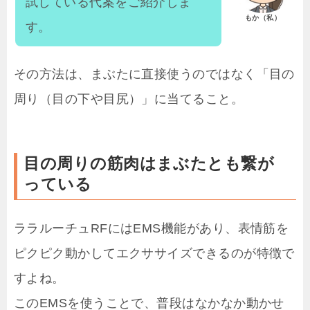
試している代案をご紹介しま
もか（私）
す。
その方法は、まぶたに直接使うのではなく「目の
周り（目の下や目尻）」に当てること。
目の周りの筋肉はまぶたとも繋が
っている
ララルーチュRFにはEMS機能があり、表情筋を
ピクピク動かしてエクササイズできるのが特徴で
すよね。
このEMSを使うことで、普段はなかなか動かせ