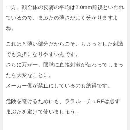
一方、顔全体の皮膚の平均は2.0mm前後といわれ
ているので、まぶたの薄さがよく分かりますよ
ね。
これほど薄い部分だからこそ、ちょっとした刺激
でも負担になりやすいんです。
さらに万が一、眼球に直接刺激が伝わってしまっ
たら大変なことに。
メーカー側が禁止にしているのも納得です。
危険を避けるためにも、ララルーチュRFは必ず
まぶたを避けて使いましょう。