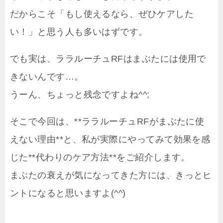
だからこそ「もし使えるなら、ぜひケアした
い！」と思う人も多いはずです。
でも実は、ララルーチュRFはまぶたには使用で
きないんです…。
うーん、ちょっと残念ですよね^^;
そこで今回は、**ララルーチュRFがまぶたに使
えない理由**と、私が実際にやってみて効果を感
じた**代わりのケア方法**をご紹介します。
まぶたの衰えが気になってきた方には、きっとヒ
ントになると思いますよ(^^)