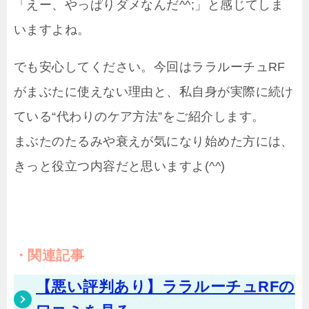
「えー、やっぱりダメなんだ^^;」と感じてしま
いますよね。
でも安心してください。今回はララルーチュRF
がまぶたに使えない理由と、私自身が実際に続け
ている“代わりのケア方法”をご紹介します。
まぶたのたるみや衰えが気になり始めた方には、
きっと役立つ内容だと思いますよ(^^)
関連記事
【悪い評判あり】ララルーチュRFの