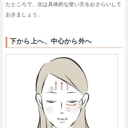
たところで、次は具体的な使い方をおさらいして
おきましょう。
下から上へ、中心から外へ