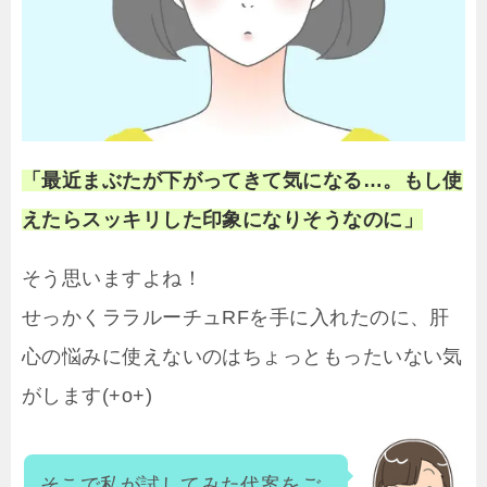
「最近まぶたが下がってきて気になる…。もし使
えたらスッキリした印象になりそうなのに」
そう思いますよね！
せっかくララルーチュRFを手に入れたのに、肝
心の悩みに使えないのはちょっともったいない気
がします(+o+)
そこで私が試してみた代案をご