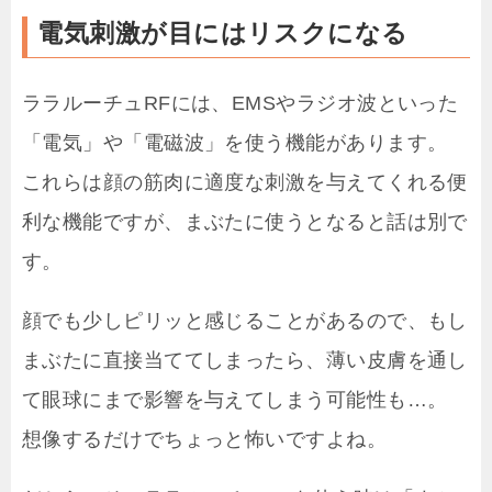
電気刺激が目にはリスクになる
ララルーチュRFには、EMSやラジオ波といった
「電気」や「電磁波」を使う機能があります。
これらは顔の筋肉に適度な刺激を与えてくれる便
利な機能ですが、まぶたに使うとなると話は別で
す。
顔でも少しピリッと感じることがあるので、もし
まぶたに直接当ててしまったら、薄い皮膚を通し
て眼球にまで影響を与えてしまう可能性も…。
想像するだけでちょっと怖いですよね。