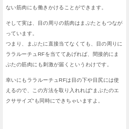
ない筋肉にも働きかけることができます。
そして実は、目の周りの筋肉はまぶたともつなが
っています。
つまり、まぶたに直接当てなくても、目の周りに
ララルーチュRFを当ててあげれば、間接的にま
ぶたの筋肉にも刺激が届くというわけです。
幸いにもララルーチュRFは目の下や目尻には使
えるので、この方法を取り入れれば“まぶたのエ
クササイズ”も同時にできちゃいますよ。