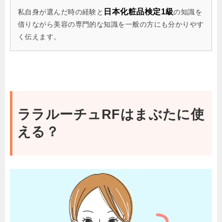
日本化粧品検定1級
私自身が選んだ時の経験と
の知識を
借りながら美容の専門的な知識を一般の方にも分かりやす
く伝えます。
ララルーチュRFはまぶたに使
える？