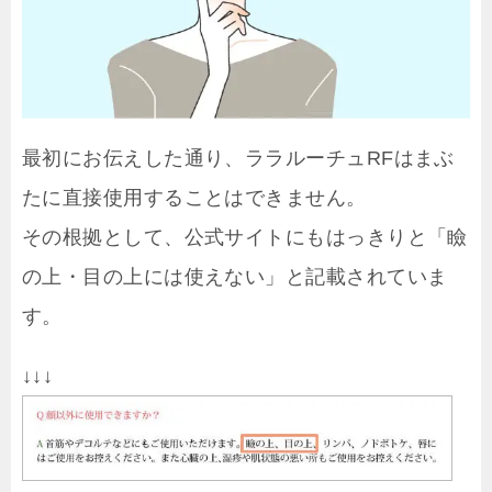
最初にお伝えした通り、ララルーチュRFはまぶ
たに直接使用することはできません。
その根拠として、公式サイトにもはっきりと「瞼
の上・目の上には使えない」と記載されていま
す。
↓↓↓