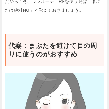
だからこそ、ララルーチュRFを使う時は「まぶ
たは絶対NG」と覚えておきましょう。
代案：まぶたを避けて目の周
りに使うのがおすすめ