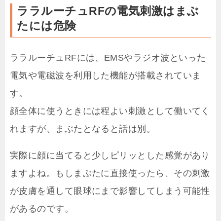
ララルーチュRFの電気刺激はまぶ
たには危険
ララルーチュRFには、EMSやラジオ波といった
電気や電磁波を利用した機能が搭載されていま
す。
顔全体に使うときには程よい刺激として働いてく
れますが、まぶたとなると話は別。
実際に顔に当てると少しピリッとした感覚があり
ますよね。もしまぶたに直接使ったら、その刺激
が皮膚を通して眼球にまで影響してしまう可能性
があるのです。