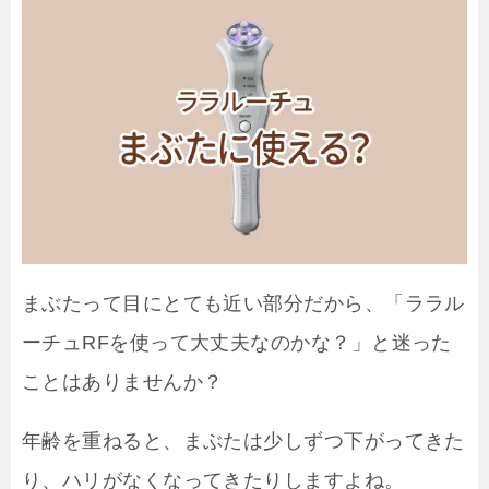
まぶたって目にとても近い部分だから、「ララル
ーチュRFを使って大丈夫なのかな？」と迷った
ことはありませんか？
年齢を重ねると、まぶたは少しずつ下がってきた
り、ハリがなくなってきたりしますよね。