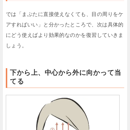
では「まぶたに直接使えなくても、目の周りをケ
アすればいい」と分かったところで、次は具体的
にどう使えばより効果的なのかを復習していきま
しょう。
下から上、中心から外に向かって当
てる