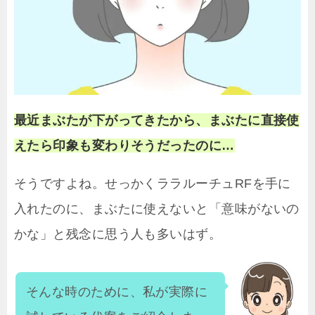
最近まぶたが下がってきたから、まぶたに直接使
えたら印象も変わりそうだったのに…
そうですよね。せっかくララルーチュRFを手に
入れたのに、まぶたに使えないと「意味がないの
かな」と残念に思う人も多いはず。
そんな時のために、私が実際に