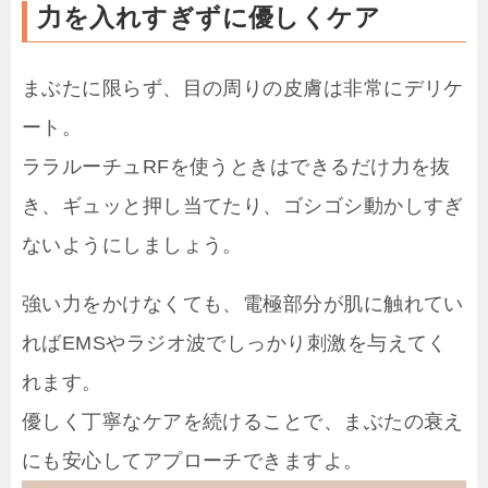
力を入れすぎずに優しくケア
まぶたに限らず、目の周りの皮膚は非常にデリケ
ート。
ララルーチュRFを使うときはできるだけ力を抜
き、ギュッと押し当てたり、ゴシゴシ動かしすぎ
ないようにしましょう。
強い力をかけなくても、電極部分が肌に触れてい
ればEMSやラジオ波でしっかり刺激を与えてく
れます。
優しく丁寧なケアを続けることで、まぶたの衰え
にも安心してアプローチできますよ。