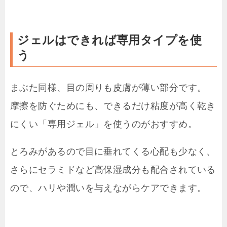
ジェルはできれば専用タイプを使
う
まぶた同様、目の周りも皮膚が薄い部分です。
摩擦を防ぐためにも、できるだけ粘度が高く乾き
にくい「専用ジェル」を使うのがおすすめ。
とろみがあるので目に垂れてくる心配も少なく、
さらにセラミドなど高保湿成分も配合されている
ので、ハリや潤いを与えながらケアできます。