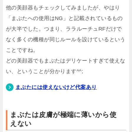
他の美顔器もチェックしてみましたが、やはり
「まぶたへの使用はNG」と記載されているもの
が大半でした。つまり、ララルーチュRFだけで
なく多くの機種が同じルールを設けているという
ことですね。
どの美顔器でもまぶたはデリケートすぎて使えな
い、ということが分かります^^;
まぶたには使えないけど代案あり
まぶたは皮膚が極端に薄いから使
えない