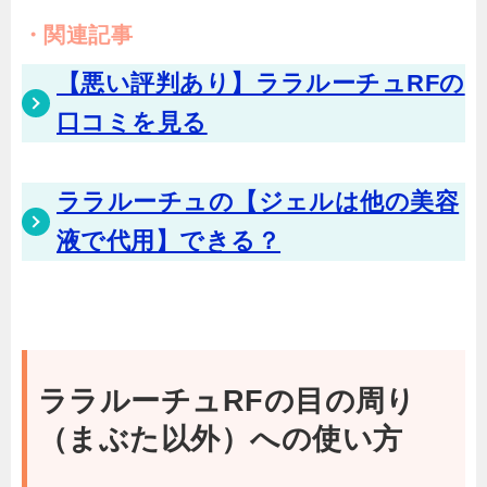
関連記事
【悪い評判あり】ララルーチュRFの
口コミを見る
ララルーチュの【ジェルは他の美容
液で代用】できる？
ララルーチュRFの目の周り
（まぶた以外）への使い方