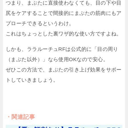
つまり、まぶたに直接使わなくても、目の下や目
尻をケアすることで間接的にまぶたの筋肉にもア
プローチできるというわけ。
これはちょっとした裏ワザ的な使い方ですよね。
しかも、ララルーチュRFは公式的に「目の周り
（まぶた以外）」なら使用OKなので安心。
ぜひこの方法で、まぶたの引き上げ効果をサポー
トしていきましょう。
関連記事