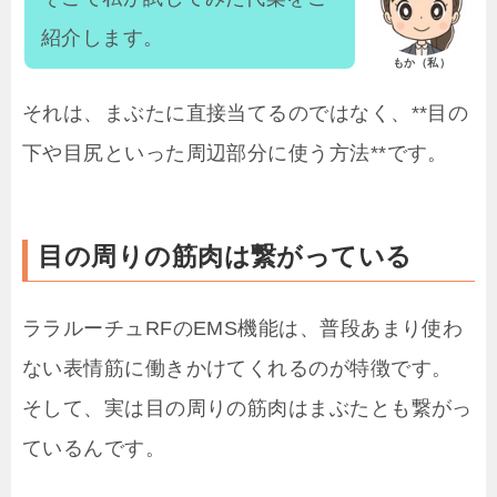
紹介します。
もか（私）
それは、まぶたに直接当てるのではなく、**目の
下や目尻といった周辺部分に使う方法**です。
目の周りの筋肉は繋がっている
ララルーチュRFのEMS機能は、普段あまり使わ
ない表情筋に働きかけてくれるのが特徴です。
そして、実は目の周りの筋肉はまぶたとも繋がっ
ているんです。