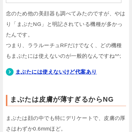
念のため他の美顔器も調べてみたのですが、やは
り「まぶたNG」と明記されている機種が多かっ
たんです。
つまり、ララルーチュRFだけでなく、どの機種
もまぶたには使えないのが一般的なんですね^^;
まぶたには使えないけど代案あり
まぶたは皮膚が薄すぎるからNG
まぶたは顔の中でも特にデリケートで、皮膚の厚
さはわずか0.6mmほど。