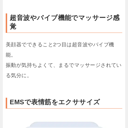
超音波やバイブ機能でマッサージ感
覚
美顔器でできること2つ目は超音波やバイブ機
能。
振動が気持ちよくて、まるでマッサージされてい
る気分に。
EMSで表情筋をエクササイズ