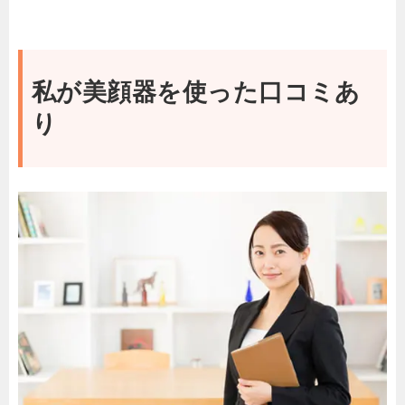
私が美顔器を使った口コミあ
り