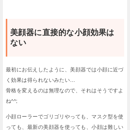
美顔器に直接的な小顔効果は
ない
最初にお伝えしたように、美顔器では小顔に近づ
く効果は得られないみたい…
骨格を変えるのは無理なので、それはそうですよ
ね^^;
小顔ローラーでゴリゴリやっても、マスク型を使
っても、最新の美顔器を使っても、小顔は難しい