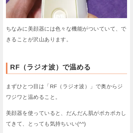
ちなみに美顔器には色々な機能がついていて、で
きることが沢山あります。
RF（ラジオ波）で温める
まずひとつ目は「RF（ラジオ波）」で奥からジ
ワジワと温めること。
美顔器を使っていると、だんだん肌がポカポカし
てきて、とっても気持ちいい(^^)