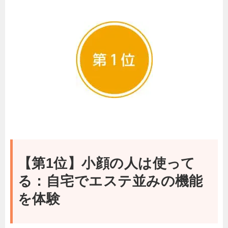
【第1位】小顔の人は使って
る：自宅でエステ並みの機能
を体験