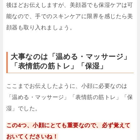
後ほどお伝えしますが、美顔器でも保湿ケアは可
能なので、手でのスキンケアに限界を感じたら美
顔器も取り入れましょう。
大事なのは「温める・マッサージ」
「表情筋の筋トレ」「保湿」
ここまでお伝えしたように、小顔に必要なのは
「温める・マッサージ」「表情筋の筋トレ」「保
湿」でした。
この4つ、小顔にとても重要なので、必ず覚えて
おいてくださいね！