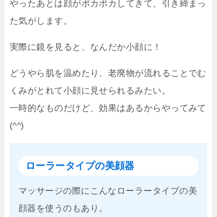
やったあとは顔がポカポカしてきて、引き締まっ
た気がします。
実際に鏡を見ると、なんだか小顔に！
どうやら肌を温めたり、老廃物が流れることでむ
くみがとれて小顔に見せられるみたい。
一時的なものだけど、効果はあるからやってみて
(^^)
ローラータイプの美顔器
マッサージの際にこんなローラータイプの美
顔器を使うのもあり。