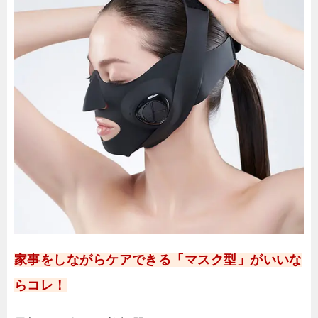
家事をしながらケアできる「マスク型」がいいな
らコレ！