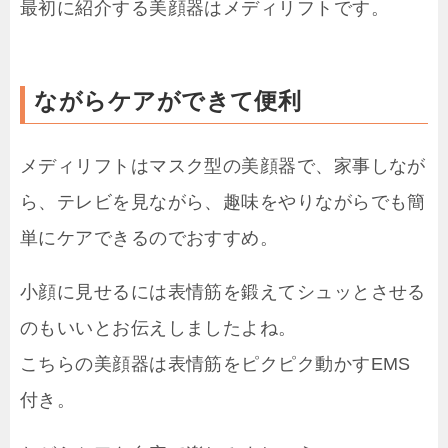
最初に紹介する美顔器はメディリフトです。
ながらケアができて便利
メディリフトはマスク型の美顔器で、家事しなが
ら、テレビを見ながら、趣味をやりながらでも簡
単にケアできるのでおすすめ。
小顔に見せるには表情筋を鍛えてシュッとさせる
のもいいとお伝えしましたよね。
こちらの美顔器は表情筋をピクピク動かすEMS
付き。