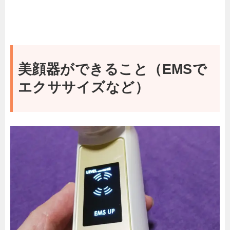
美顔器ができること（EMSで
エクササイズなど）