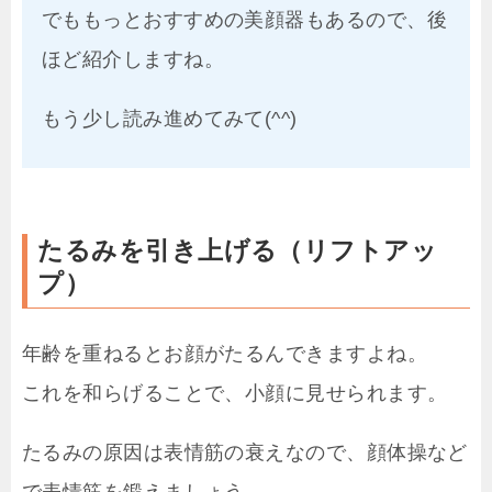
でももっとおすすめの美顔器もあるので、後
ほど紹介しますね。
もう少し読み進めてみて(^^)
たるみを引き上げる（リフトアッ
プ）
年齢を重ねるとお顔がたるんできますよね。
これを和らげることで、小顔に見せられます。
たるみの原因は表情筋の衰えなので、顔体操など