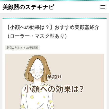
美顔器のステキナビ
【小顔への効果は？】おすすめ美顔器紹介
（ローラー・マスク型あり）
5悩み別おすすめ美顔器