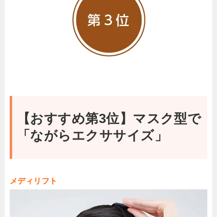
【おすすめ第3位】マスク型で
「ながらエクササイズ」
メディリフト