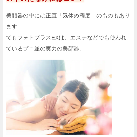
美顔器の中には正直「気休め程度」のものもあり
ます。
でもフォトプラスEXは、エステなどでも使われ
ているプロ並の実力の美顔器。