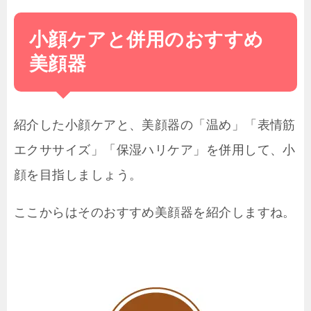
小顔ケアと併用のおすすめ
美顔器
紹介した小顔ケアと、美顔器の「温め」「表情筋
エクササイズ」「保湿ハリケア」を併用して、小
顔を目指しましょう。
ここからはそのおすすめ美顔器を紹介しますね。