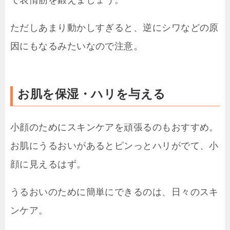
で表情筋を鍛えましょう。
ただしあまり動かしすぎると、逆にシワなどの原
因にもなるみたいなので注意。
お肌を保湿・ハリを与える
小顔のためにスキンケアを頑張るのもおすすめ。
お肌にうるおいがあるとピンっとハリがでて、小
顔に見えるはず。
うるおいのために簡単にできるのは、日々のスキ
ンケア。