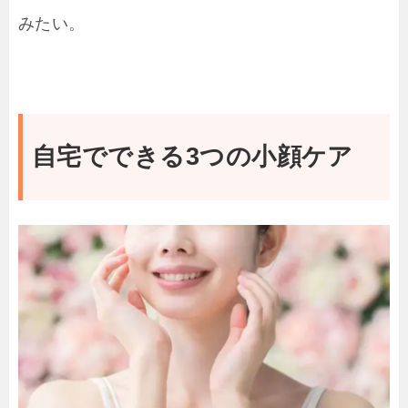
みたい。
自宅でできる3つの小顔ケア