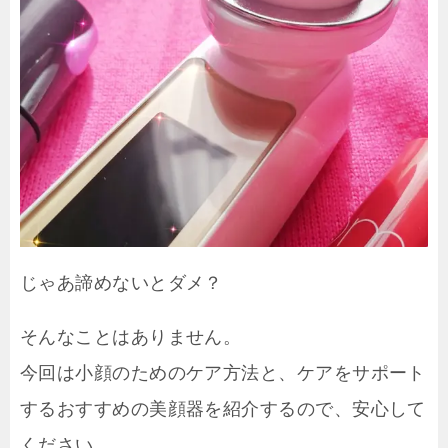
じゃあ諦めないとダメ？
そんなことはありません。
今回は小顔のためのケア方法と、ケアをサポート
するおすすめの美顔器を紹介するので、安心して
ください。