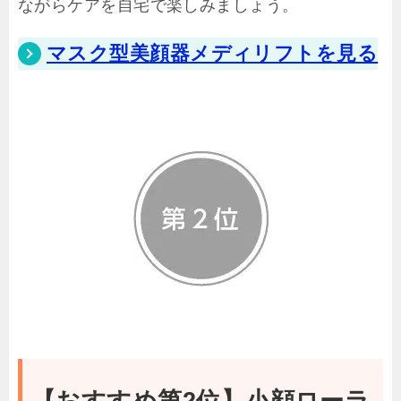
ながらケアを自宅で楽しみましょう。
マスク型美顔器メディリフトを見る
【おすすめ第2位】小顔ローラ