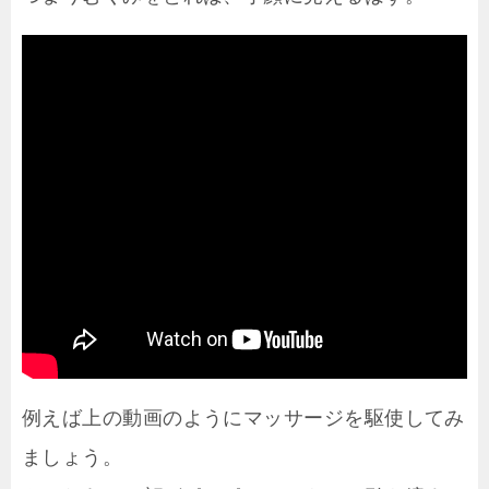
例えば上の動画のようにマッサージを駆使してみ
ましょう。