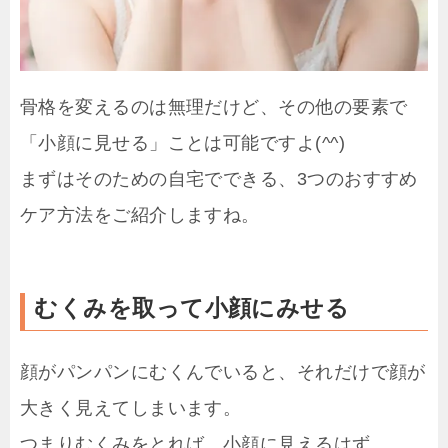
骨格を変えるのは無理だけど、その他の要素で
「小顔に見せる」ことは可能ですよ(^^)
まずはそのための自宅でできる、3つのおすすめ
ケア方法をご紹介しますね。
むくみを取って小顔にみせる
顔がパンパンにむくんでいると、それだけで顔が
大きく見えてしまいます。
つまりむくみをとれば、小顔に見えるはず。