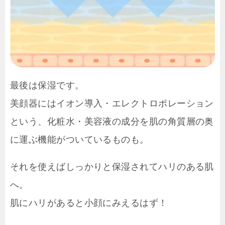
最後は保湿です。
美顔器にはイオン導入・エレクトロポレーション
という、化粧水・美容液の成分を肌の角質層の奥
に運ぶ機能がついているものも。
それを使えばしっかりと保湿されてハリのある肌
へ。
肌にハリがあると小顔にみえるはず！