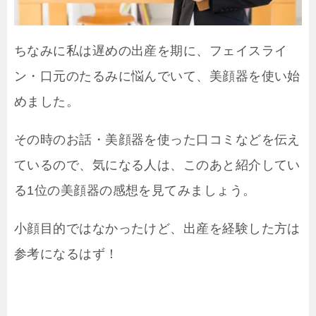
ちなみに私は遅めの出産を期に、フェイスライ
ン・口元のたるみに悩んでいて、美顔器を使い始
めました。
その時のお話・美顔器を使った口コミなどを伝え
ているので、気になる人は、このあと紹介してい
る1位の美顔器の感想を見てみましょう。
小顔目的ではなかったけど、出産を経験した方は
参考になるはず！