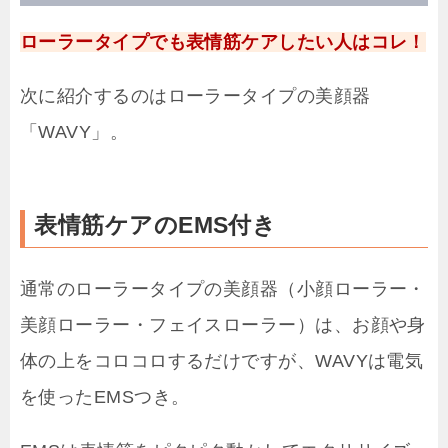
ローラータイプでも表情筋ケアしたい人はコレ！
次に紹介するのはローラータイプの美顔器
「WAVY」。
表情筋ケアのEMS付き
通常のローラータイプの美顔器（小顔ローラー・
美顔ローラー・フェイスローラー）は、お顔や身
体の上をコロコロするだけですが、WAVYは電気
を使ったEMSつき。