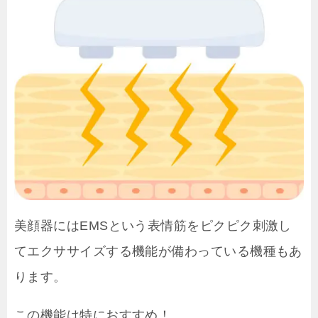
美顔器にはEMSという表情筋をピクピク刺激し
てエクササイズする機能が備わっている機種もあ
ります。
この機能は特におすすめ！