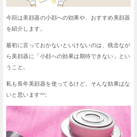
今回は美顔器の小顔への効果や、おすすめ美顔器
を紹介します。
最初に言っておかないといけないのは、残念なが
ら美顔器に「小顔への効果は期待できない」とい
うこと。
私も長年美顔器を使ってるけど、そんな効果はな
いと思います^^;