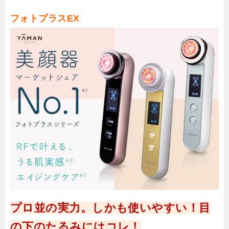
フォトプラスEX
プロ並の実力。しかも使いやすい！目
の下のたるみにはコレ！