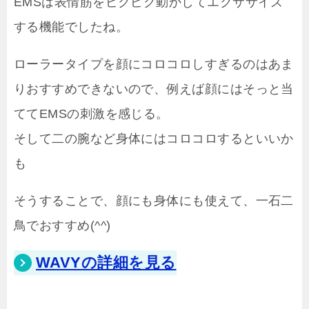
EMSは表情筋をピクピク動かしてエクササイズ
する機能でしたね。
ローラータイプを顔にコロコロしすぎるのはあま
りおすすめできないので、例えば顔にはそっと当
ててEMSの刺激を感じる。
そして二の腕など身体にはコロコロするといいか
も
そうすることで、顔にも身体にも使えて、一石二
鳥でおすすめ(^^)
WAVYの詳細を見る