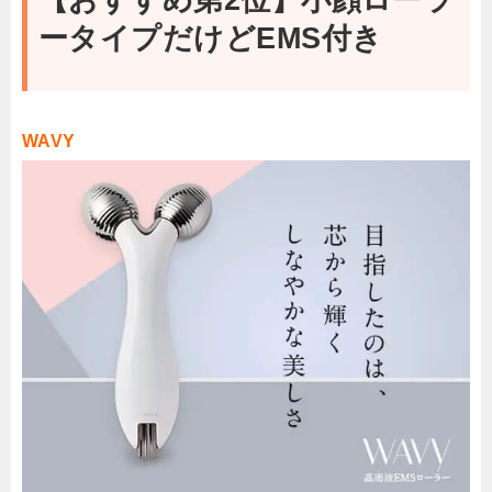
ータイプだけどEMS付き
WAVY