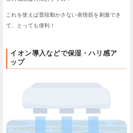
これを使えば普段動かさない表情筋を刺激でき
て、とっても便利！
イオン導入などで保湿・ハリ感ア
ップ