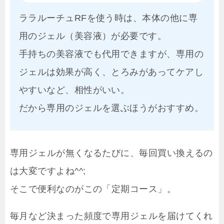
ララルーチュRFを使う時は、本体の他に専
用のジェル（美容液）が必要です。
手持ちの美容液でも代用できますが、専用の
ジェルは効果が高く、とろみがあってケアし
やすいなど、相性がいい。
だから専用のジェルを選ぶほうがおすすめ。
専用ジェルが無くなるたびに、毎回買い換えるの
は大変ですよね^^;
そこで便利なのがこの「定期コース」。
毎月など決まった頻度で専用ジェルを届けてくれ