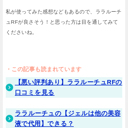
私が使ってみた感想などもあるので、ララルーチ
ュRFが良さそう！と思った方は目を通してみて
くださいね。
この記事も読まれています
【悪い評判あり】ララルーチュRFの
口コミを見る
ララルーチュの【ジェルは他の美容
液で代用】できる？