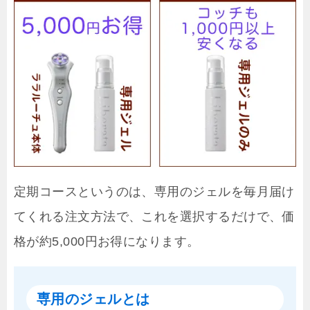
定期コースというのは、専用のジェルを毎月届け
てくれる注文方法で、これを選択するだけで、価
格が約5,000円お得になります。
専用のジェルとは