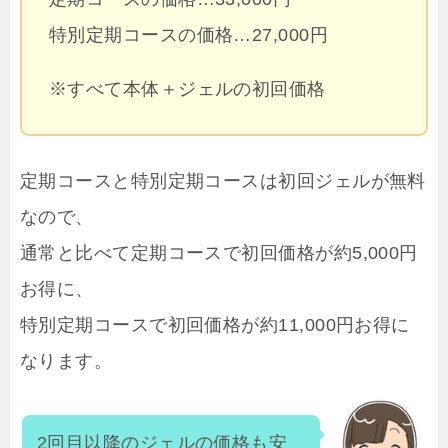
特別定期コースの価格…27,000円
※すべて本体＋ジェルの初回価格
定期コースと特別定期コースは初回ジェルが無料
なので、
通常と比べて定期コースで初回価格が約5,000円
お得に、
特別定期コースで初回価格が約11,000円お得に
なります。
2回目以降のジェルの価格も安