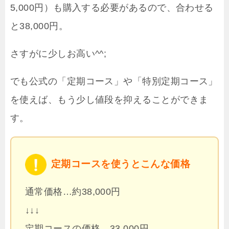
5,000円）も購入する必要があるので、合わせる
と38,000円。
さすがに少しお高い^^;
でも公式の「定期コース」や「特別定期コース」
を使えば、もう少し値段を抑えることができま
す。
定期コースを使うとこんな価格
通常価格…約38,000円
↓↓↓
定期コースの価格…33,000円