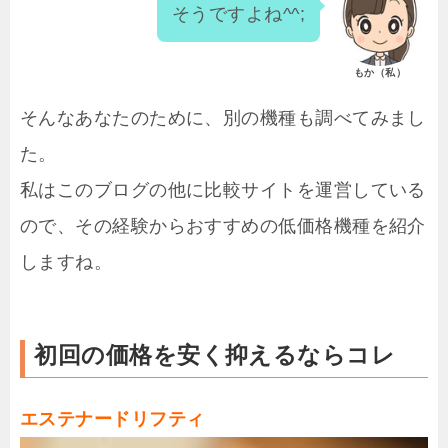
そうですよね^^;
もか（私）
そんなあなたのために、別の機種も調べてみまし
た。
私はこのブログの他に比較サイトを運営している
ので、その経験からおすすめの低価格機種を紹介
しますね。
初回の価格を安く抑えるならコレ
エステナードリフティ