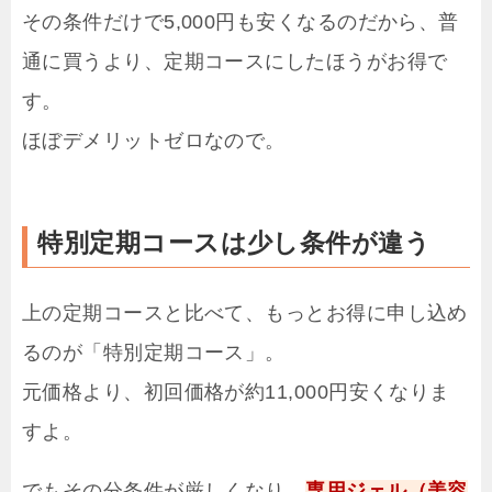
その条件だけで5,000円も安くなるのだから、普
通に買うより、定期コースにしたほうがお得で
す。
ほぼデメリットゼロなので。
特別定期コースは少し条件が違う
上の定期コースと比べて、もっとお得に申し込め
るのが「特別定期コース」。
元価格より、初回価格が約11,000円安くなりま
すよ。
でもその分条件が厳しくなり、
専用ジェル（美容