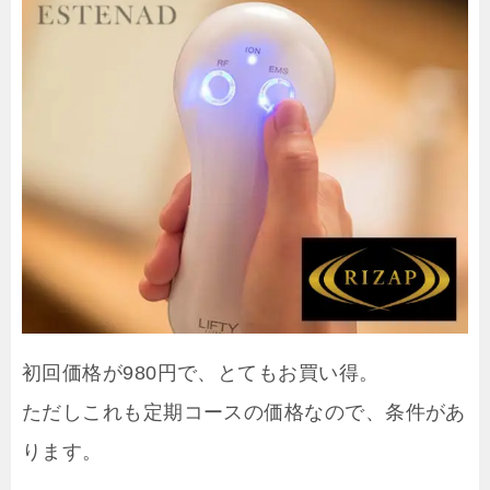
初回価格が980円で、とてもお買い得。
ただしこれも定期コースの価格なので、条件があ
ります。