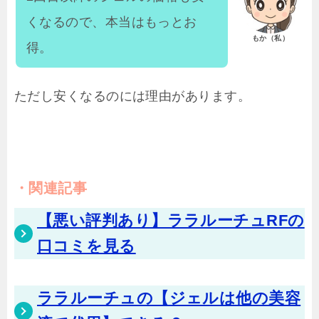
くなるので、本当はもっとお
もか（私）
得。
ただし安くなるのには理由があります。
関連記事
【悪い評判あり】ララルーチュRFの
口コミを見る
ララルーチュの【ジェルは他の美容