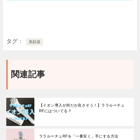
タグ
美顔器
関連記事
【イオン導入が何だか良さそう！】ララルーチュ
RFにはついてる？
ララルーチュRFを「一番安く」手にする方法