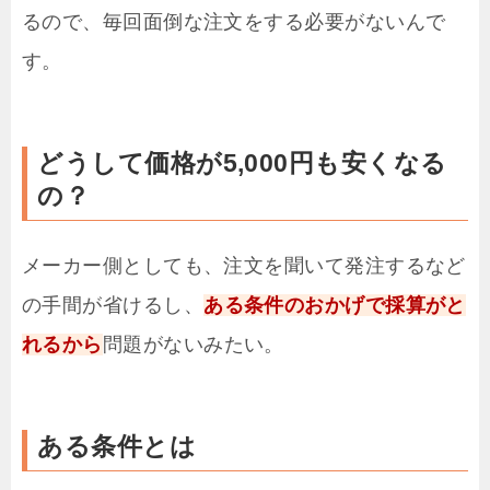
るので、毎回面倒な注文をする必要がないんで
す。
どうして価格が5,000円も安くなる
の？
メーカー側としても、注文を聞いて発注するなど
の手間が省けるし、
ある条件のおかげで採算がと
れるから
問題がないみたい。
ある条件とは