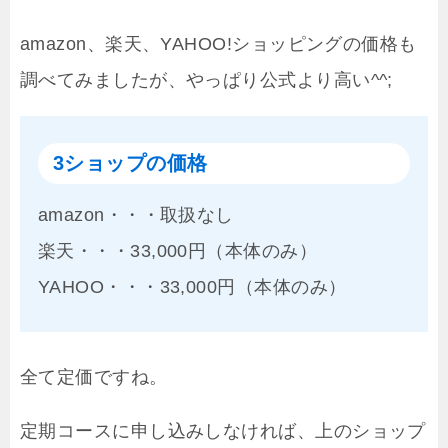
amazon、楽天、YAHOO!ショッピングの価格も
調べてみましたが、やっぱり公式より高い^^;
3ショップの価格
amazon・・・取扱なし
楽天・・・33,000円（本体のみ）
YAHOO・・・33,000円（本体のみ）
全て定価ですね。
定期コースに申し込みしなければ、上のショップ