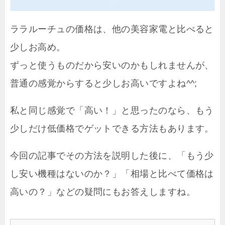
ララルーチュの価格は、他の美容家電と比べると
少しお高め。
ずっと使うものだから安いのかもしれませんが、
普通の感覚からすると少しお高いですよね^^;
私と同じ感覚で「高い！」と思ったのなら、もう
少しだけ低価格でゲットできる方法もあります。
今回の記事でその方法を説明した後に、「もう少
し安い機種はないのか？」「相場と比べて価格は
高いの？」などの疑問にもお答えしますね。