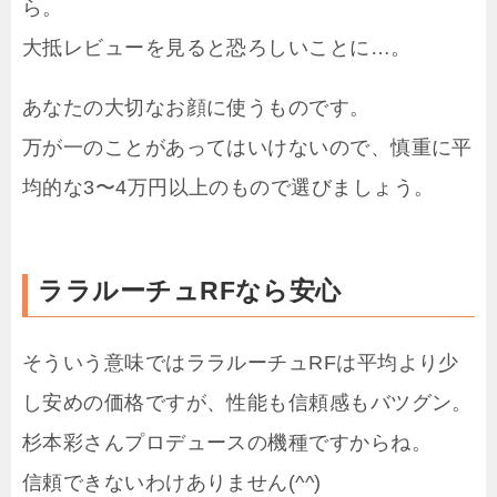
ら。
大抵レビューを見ると恐ろしいことに…。
あなたの大切なお顔に使うものです。
万が一のことがあってはいけないので、慎重に平
均的な3〜4万円以上のもので選びましょう。
ララルーチュRFなら安心
そういう意味ではララルーチュRFは平均より少
し安めの価格ですが、性能も信頼感もバツグン。
杉本彩さんプロデュースの機種ですからね。
信頼できないわけありません(^^)