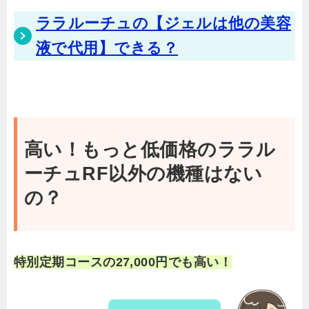
ララルーチュの【ジェルは他の美容
液で代用】できる？
高い！もっと低価格のララル
ーチュRF以外の機種はない
の？
特別定期コースの27,000円でも高い！