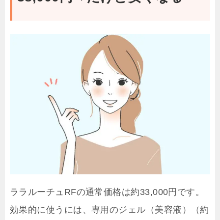
ララルーチュRFの通常価格は約33,000円です。
効果的に使うには、専用のジェル（美容液）（約