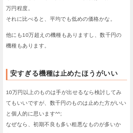
万円程度。
それに比べると、平均でも低めの価格かな。
他にも10万超えの機種もありますし、数千円の
機種もあります。
安すぎる機種は止めたほうがいい
10万円以上のものは手が出せるなら検討してみ
てもいいですが、数千円のものは止めた方がいい
と個人的に思います^^;
なぜなら、初期不良も多い粗悪なものが多いか