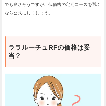
でも良さそうですが、低価格の定期コースを選ぶ
なら公式にしましょう。
ララルーチュRFの価格は妥
当？