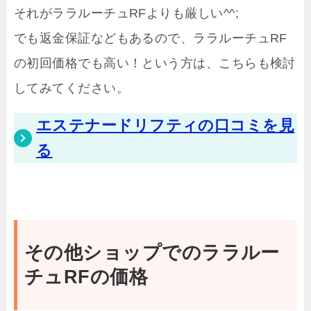
それがララルーチュRFよりも厳しい^^;
でも返金保証などもあるので、ララルーチュRF
の初回価格でも高い！という方は、こちらも検討
してみてください。
エステナードリフティの口コミを見
る
その他ショップでのララルー
チュRFの価格